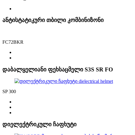
ანტისტატიკური თბილი კომბინიზონი
FC72BKR
დაბალყელიანი ფეხსაცმელი S3S SR FO
SP 300
დიელექტრიკული ჩაფხუტი