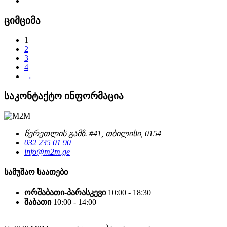
ციმციმა
1
2
3
4
→
საკონტაქტო ინფორმაცია
წერეთლის გამზ. #41, თბილისი, 0154
032 235 01 90
info@m2m.ge
სამუშაო საათები
ორშაბათი-პარასკევი
10:00 - 18:30
შაბათი
10:00 - 14:00