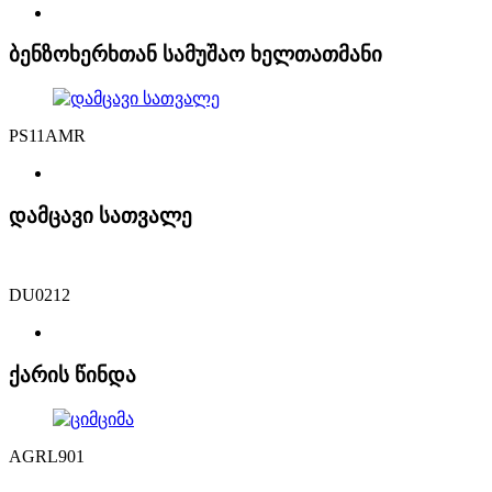
ბენზოხერხთან სამუშაო ხელთათმანი
PS11AMR
დამცავი სათვალე
DU0212
ქარის წინდა
AGRL901