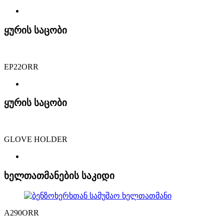
ყურის საცობი
EP22ORR
ყურის საცობი
GLOVE HOLDER
ხელთათმანების საკიდი
A290ORR