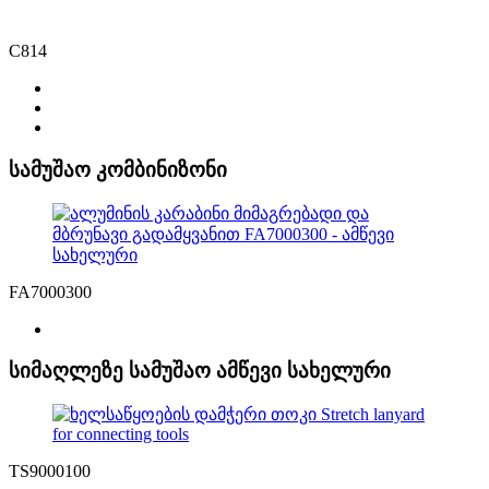
C814
სამუშაო კომბინიზონი
FA7000300
სიმაღლეზე სამუშაო ამწევი სახელური
TS9000100