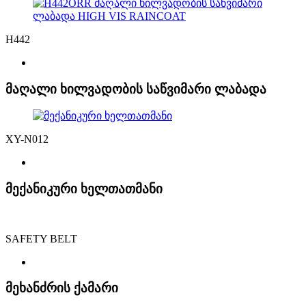
H442
მაღალი ხილვადობის საწვიმარი ლაბადა
XY-N012
მექანიკური ხელთათმანი
SAFETY BELT
მეხანძრის ქამარი