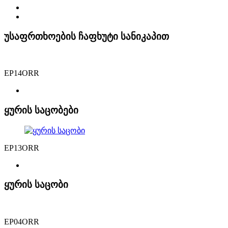
უსაფრთხოების ჩაფხუტი სანიკაპით
EP14ORR
ყურის საცობები
EP13ORR
ყურის საცობი
EP04ORR