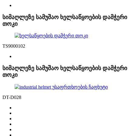
სიმაღლეზე სამუშაო ხელსაწყოების დამჭერი
თოკი
TS9000102
სიმაღლეზე სამუშაო ხელსაწყოების დამჭერი
თოკი
DT-D028