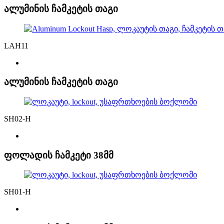
ალუმინის ჩამკეტის თაგი
LAH11
ალუმინის ჩამკეტის თაგი
SH02-H
ფოლადის ჩამკეტი 38მმ
SH01-H