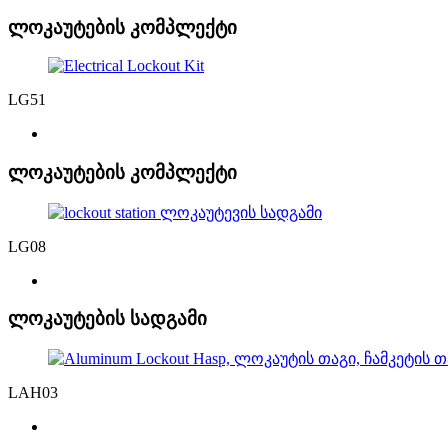
ლოკაუტების კომპლექტი
LG51
ლოკაუტების კომპლექტი
LG08
ლოკაუტების სადგამი
LAH03