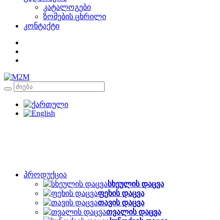
კატალოგები
ზომების ცხრილი
კონტაქტი
პროდუქცია
სხეულის დაცვა
ფეხის დაცვა
თავის დაცვა
თვალის დაცვა