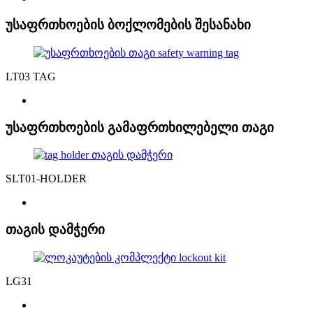
უსაფრთხოების ბოქლომების შესანახი
LT03 TAG
უსაფრთხოების გამაფრთხილებელი თაგი
SLT01-HOLDER
თაგის დამჭერი
LG31