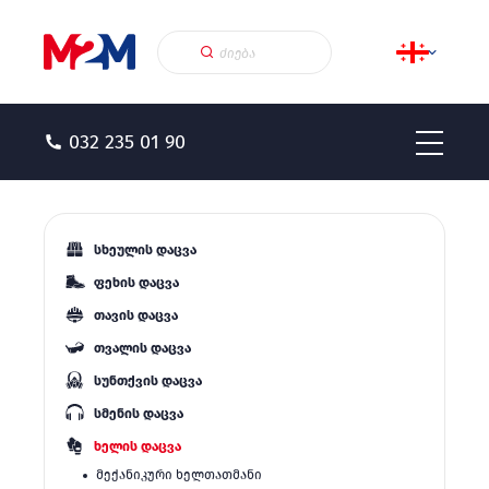
032 235 01 90
სხეულის დაცვა
ფეხის დაცვა
თავის დაცვა
თვალის დაცვა
სუნთქვის დაცვა
სმენის დაცვა
ხელის დაცვა
მექანიკური ხელთათმანი