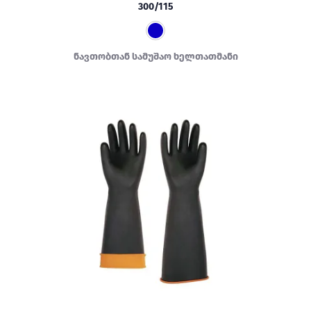
300/115
ნავთობთან სამუშაო ხელთათმანი