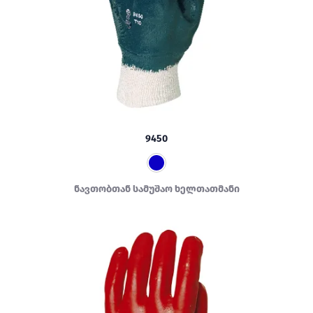
9450
ნავთობთან სამუშაო ხელთათმანი