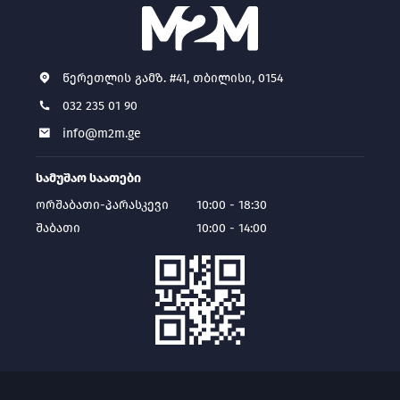
წერეთლის გამზ. #41, თბილისი, 0154
032 235 01 90
info@m2m.ge
სამუშაო საათები
ორშაბათი-პარასკევი
10:00 - 18:30
შაბათი
10:00 - 14:00