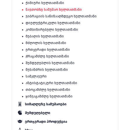
ქიმიური ხელთათმანი
ნავთობზე სამუშაო ხელთათმანი
ვიბრაციის საწინააღმდეგო ხელთათმანი
დიელექტრიკული ხელთათმანი
კომბინირებული ხელთათმანი
მებაღის ხელთათმანი
მძღოლის ხელთათმანი
ერთჯერადი ხელთათმანი
ჭრაგამძლე ხელთათმანი
შემდუღებლის ხელთათმანი
მეხანძრის ხელთათმანი
სამკლავური
ანტისტატიკური ხელთათმანი
თბოგამძლე ხელთათმანი
ყინვაგამძლე ხელთათმანი
სიმაღლეზე სამუშაოები
შემდუღებელი
ერთჯერადი პროდუქცია