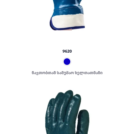
9620
ნავთობთან სამუშაო ხელთათმანი