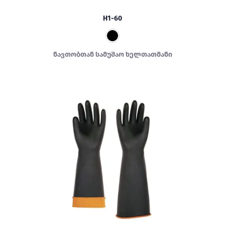
H1-60
ნავთობთან სამუშაო ხელთათმანი