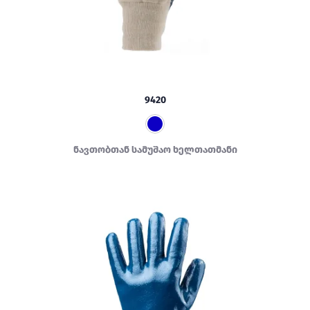
9420
ნავთობთან სამუშაო ხელთათმანი