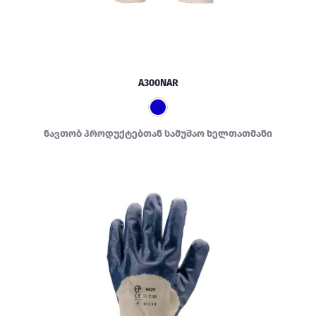
A300NAR
ნავთობ პროდუქტებთან სამუშაო ხელთათმანი