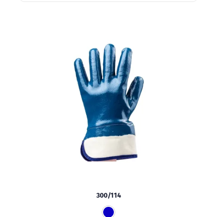
300/114