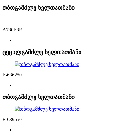
თბოგამძლე ხელთათმანი
A780E8R
ცეცხლგამძლე ხელთათმანი
E-636250
თბოგამძლე ხელთათმანი
E-636550