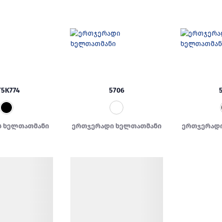
T5K774
5706
 ხელთათმანი
ერთჯერადი ხელთათმანი
ერთჯერად