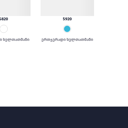
5820
5920
ი ხელთათმანი
ერთჯერადი ხელთათმანი