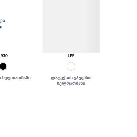
5930
LPF
ი ხელთათმანი
ლატექსის უპუდრო
ხელთათმანი