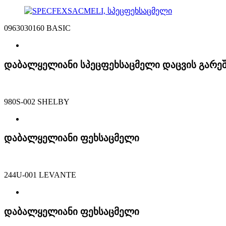
0963030160 BASIC
დაბალყელიანი სპეცფეხსაცმელი დაცვის გარე
980S-002 SHELBY
დაბალყელიანი ფეხსაცმელი
244U-001 LEVANTE
დაბალყელიანი ფეხსაცმელი