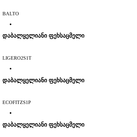
BALTO
დაბალყელიანი ფეხსაცმელი
LIGERO2S1T
დაბალყელიანი ფეხსაცმელი
ECOFITZS1P
დაბალყელიანი ფეხსაცმელი