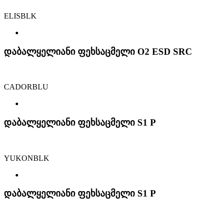
ELISBLK
დაბალყელიანი ფეხსაცმელი O2 ESD SRC
CADORBLU
დაბალყელიანი ფეხსაცმელი S1 P
YUKONBLK
დაბალყელიანი ფეხსაცმელი S1 P