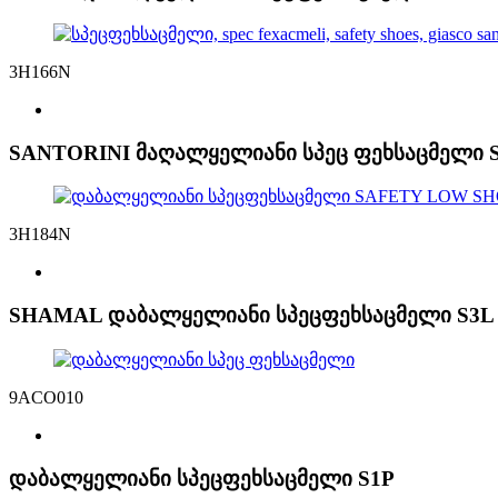
3H166N
SANTORINI მაღალყელიანი სპეც ფეხსაცმელი S
3H184N
SHAMAL დაბალყელიანი სპეცფეხსაცმელი S3L 
9ACO010
დაბალყელიანი სპეცფეხსაცმელი S1P