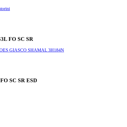
3L FO SC SR
FO SC SR ESD