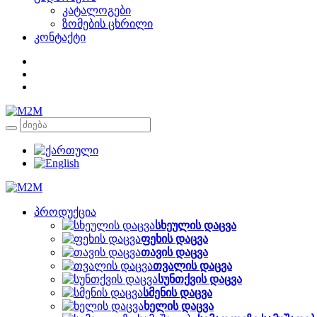
კატალოგები
ზომების ცხრილი
კონტაქტი
პროდუქცია
სხეულის დაცვა
ფეხის დაცვა
თავის დაცვა
თვალის დაცვა
სუნთქვის დაცვა
სმენის დაცვა
ხელის დაცვა