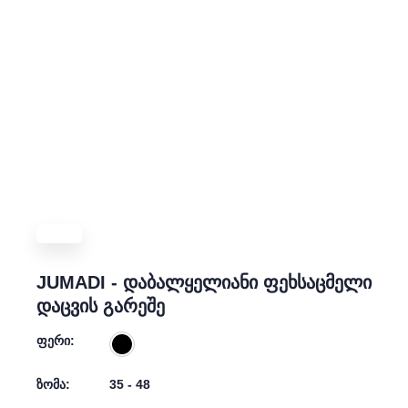
JUMADI - დაბალყელიანი ფეხსაცმელი
დაცვის გარეშე
ფერი:
ზომა:
35 - 48