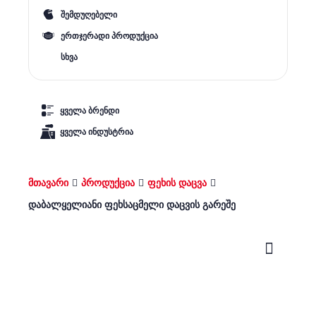
შემდუღებელი
ერთჯერადი პროდუქცია
სხვა
ყველა ბრენდი
ყველა ინდუსტრია
მთავარი
პროდუქცია
ფეხის დაცვა
დაბალყელიანი ფეხსაცმელი დაცვის გარეშე