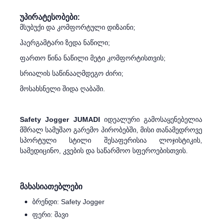
უპირატესობები:
მსუბუქი და კომფორტული დიზაინი;
ჰაერგამტარი ზედა ნაწილი;
ფართო წინა ნაწილი მეტი კომფორტისთვის;
სრიალის საწინააღმდეგო ძირი;
მოსახსნელი შიდა ღაბაში.
Safety Jogger JUMADI
იდეალური გამოსაყენებელია
მშრალ სამუშაო გარემო პირობებში, მისი თანამედროვე
სპორტული სტილი შესაფერისია ლოჯისტიკის,
სამედიცინო, კვების და საწარმოო სფეროებისთვის.
მახასიათებლები
ბრენდი: Safety Jogger
ფერი: შავი