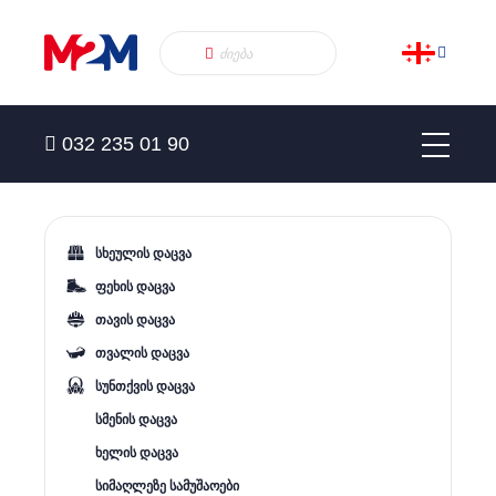
032 235 01 90
სხეულის დაცვა
ფეხის დაცვა
თავის დაცვა
თვალის დაცვა
სუნთქვის დაცვა
სმენის დაცვა
ხელის დაცვა
სიმაღლეზე სამუშაოები