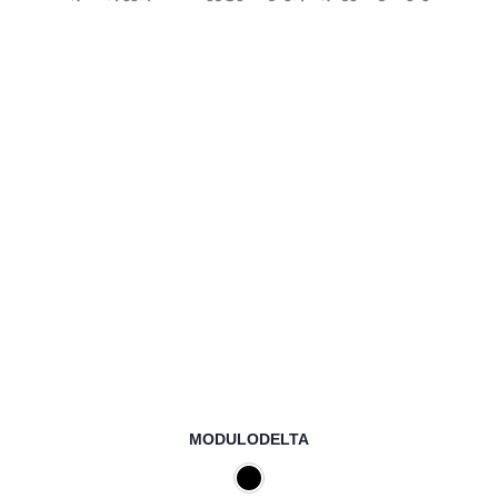
MODULODELTA