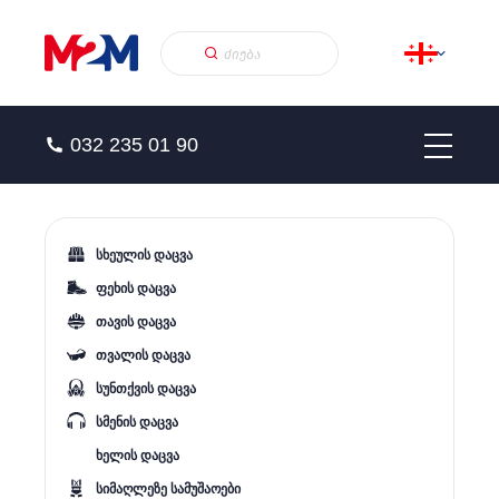
032 235 01 90
სხეულის დაცვა
ფეხის დაცვა
თავის დაცვა
თვალის დაცვა
სუნთქვის დაცვა
სმენის დაცვა
ხელის დაცვა
სიმაღლეზე სამუშაოები