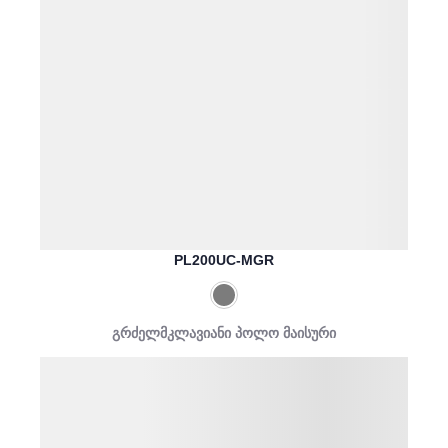
PL200UC-MGR
გრძელმკლავიანი პოლო მაისური