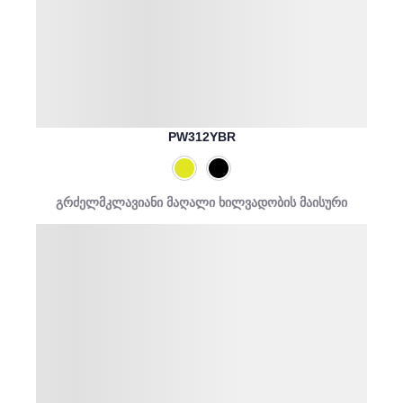
PW312YBR
გრძელმკლავიანი მაღალი ხილვადობის მაისური