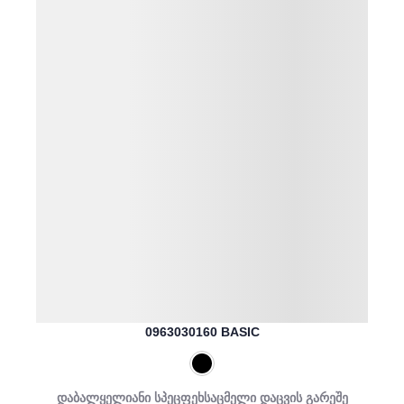
0963030160 BASIC
დაბალყელიანი სპეცფეხსაცმელი დაცვის გარეშე