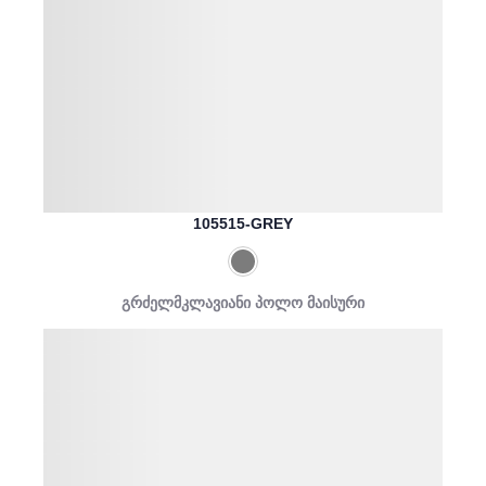
105515-GREY
გრძელმკლავიანი პოლო მაისური