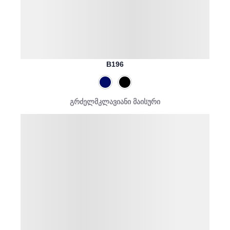
B196
გრძელმკლავიანი მაისური