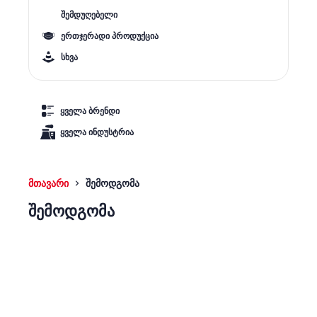
შემდუღებელი
ერთჯერადი პროდუქცია
სხვა
ყველა ბრენდი
ყველა ინდუსტრია
მთავარი
შემოდგომა
შემოდგომა