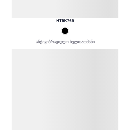
HT5K765
ანტივიბრაციული ხელთათმანი