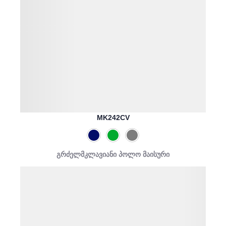
MK242CV
გრძელმკლავიანი პოლო მაისური