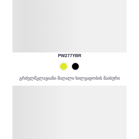
PW277YBR
გრძელმკლავიანი მაღალი ხილვადობის მაისური