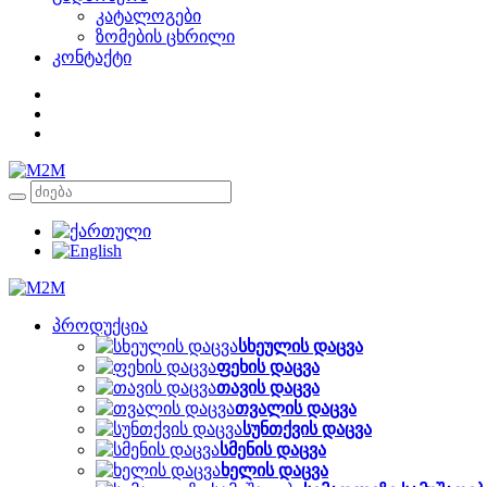
კატალოგები
ზომების ცხრილი
კონტაქტი
პროდუქცია
სხეულის დაცვა
ფეხის დაცვა
თავის დაცვა
თვალის დაცვა
სუნთქვის დაცვა
სმენის დაცვა
ხელის დაცვა