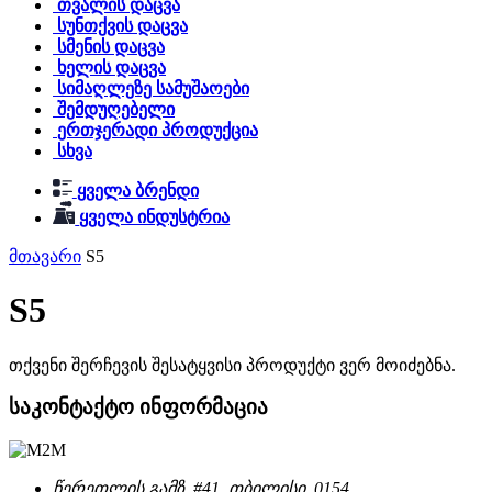
თვალის დაცვა
სუნთქვის დაცვა
სმენის დაცვა
ხელის დაცვა
სიმაღლეზე სამუშაოები
შემდუღებელი
ერთჯერადი პროდუქცია
სხვა
ყველა ბრენდი
ყველა ინდუსტრია
მთავარი
S5
S5
თქვენი შერჩევის შესატყვისი პროდუქტი ვერ მოიძებნა.
საკონტაქტო ინფორმაცია
წერეთლის გამზ. #41, თბილისი, 0154