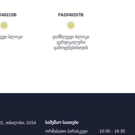
040215B
FA2040207B
ვევი ბლოკი
დამზღვევი ბლოკი
ვერტიკალური
გამოყენებისთვის
სამუშაო საათები
41, თბილისი, 0154
ორშაბათი-პარასკევი
10:00 - 18:30