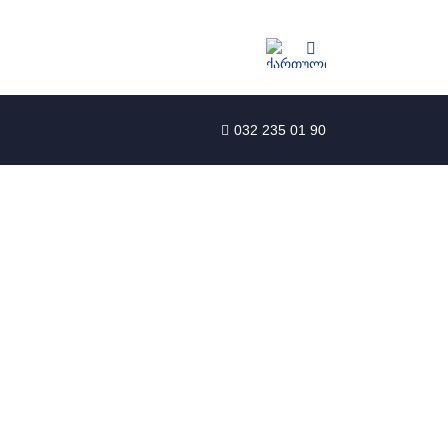
032 235 01 90