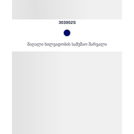
303002S
მაღალი ხილვადობის სამუშაო შარვალი