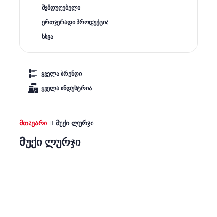
შემდუღებელი
ერთჯერადი პროდუქცია
სხვა
ყველა ბრენდი
ყველა ინდუსტრია
მთავარი
მუქი ლურჯი
მუქი ლურჯი