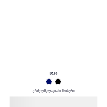
B196
გრძელმკლავიანი მაისური