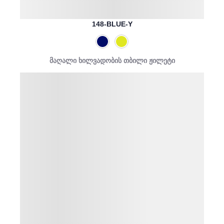
148-BLUE-Y
მაღალი ხილვადობის თბილი ჟილეტი