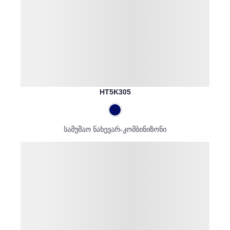
HT5K305
სამუშაო ნახევარ-კომბინიზონი