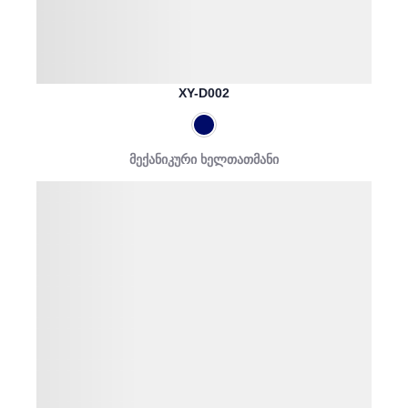
XY-D002
მექანიკური ხელთათმანი