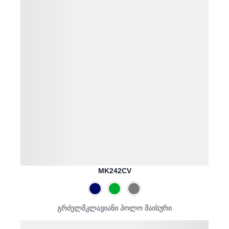
MK242CV
გრძელმკლავიანი პოლო მაისური