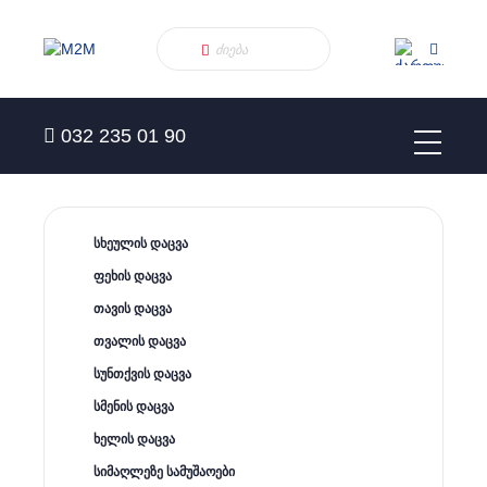
032 235 01 90
სხეულის დაცვა
ფეხის დაცვა
თავის დაცვა
თვალის დაცვა
სუნთქვის დაცვა
სმენის დაცვა
ხელის დაცვა
სიმაღლეზე სამუშაოები