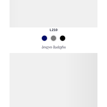
L210
პოლო მაისური