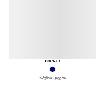
B307NAR
სამუშაო სვიტერი