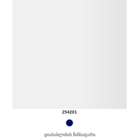
254201
დიასახლისის წინსაფარი