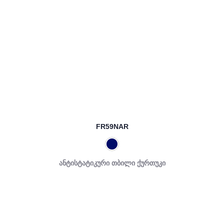
FR59NAR
ანტისტატიკური თბილი ქურთუკი