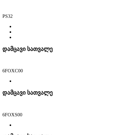
PS32
დამცავი სათვალე
6FOXC00
დამცავი სათვალე
6FOXS00