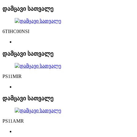
დამცავი სათვალე
6TIHC00NSI
დამცავი სათვალე
PS11MIR
დამცავი სათვალე
PS11AMR