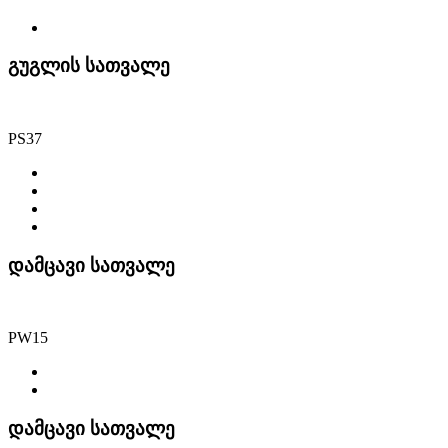
გუგლის სათვალე
PS37
დამცავი სათვალე
PW15
დამცავი სათვალე