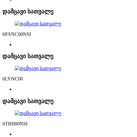
დამცავი სათვალე
6PANC00NSI
დამცავი სათვალე
6LYNC00
დამცავი სათვალე
6TIHI00NSI