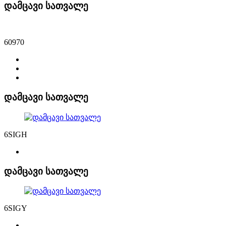
დამცავი სათვალე
60970
დამცავი სათვალე
6SIGH
დამცავი სათვალე
6SIGY