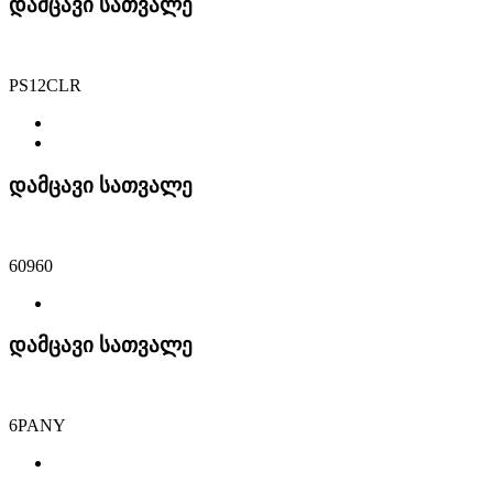
დამცავი სათვალე
PS12CLR
დამცავი სათვალე
60960
დამცავი სათვალე
6PANY