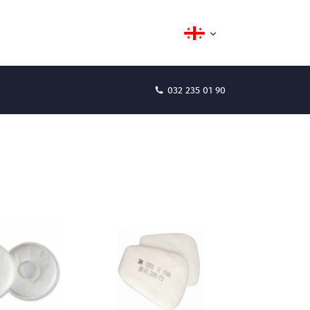
032 235 01 90