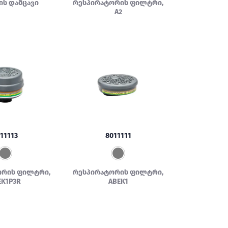
ს დამცავი
რესპირატორის ფილტრი,
A2
11113
8011111
ორის ფილტრი,
რესპირატორის ფილტრი,
EK1P3R
ABEK1