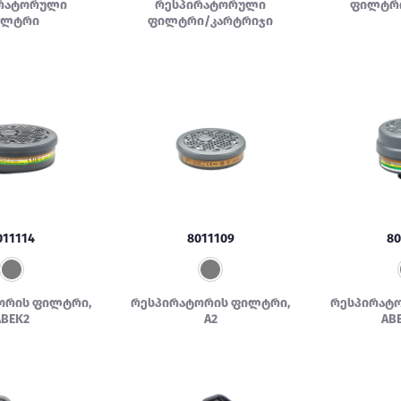
რატორული
რესპირატორული
ფილტრი
ილტრი
ფილტრი/კარტრიჯი
011114
8011109
80
ორის ფილტრი,
რესპირატორის ფილტრი,
რესპირატ
ABEK2
A2
AB