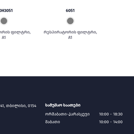
0H3051
6051
ორის ფილტრი,
რესპირატორის ფილტრი,
A1
A1
სამუშაო საათები
41, თბილისი, 0154
ორშაბათი-პარასკევი
10:00 - 18:30
შაბათი
10:00 - 14:00