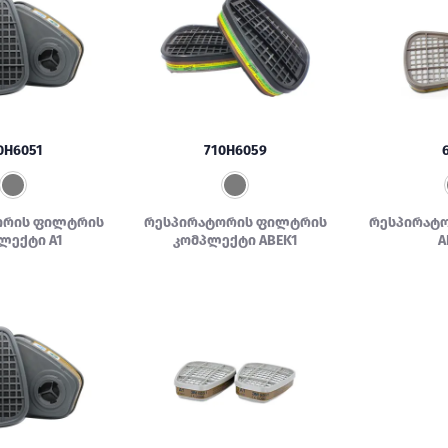
0H6051
710H6059
ორის ფილტრის
რესპირატორის ფილტრის
რესპირატ
ლექტი A1
კომპლექტი ABEK1
A