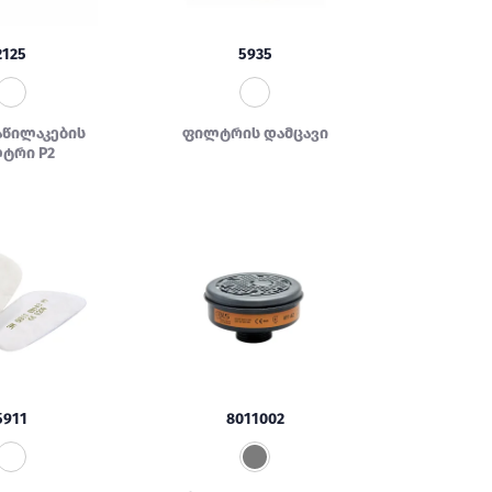
2125
5935
აწილაკების
ფილტრის დამცავი
ტრი P2
5911
8011002