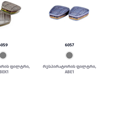
6059
6057
ორის ფილტრი,
რესპირატორის ფილტრი,
BEK1
ABE1