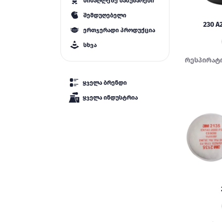
სიმაღლეზე სამუშაოები
შემდუღებელი
230 A
ერთჯერადი პროდუქცია
სხვა
რესპირატ
ყველა ბრენდი
ყველა ინდუსტრია