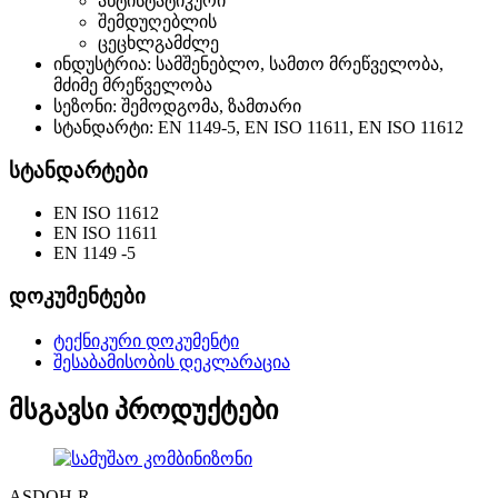
ანტისტატიკური
შემდუღებლის
ცეცხლგამძლე
ინდუსტრია: სამშენებლო, სამთო მრეწველობა,
მძიმე მრეწველობა
სეზონი: შემოდგომა, ზამთარი
სტანდარტი: EN 1149-5, EN ISO 11611, EN ISO 11612
სტანდარტები
EN ISO 11612
EN ISO 11611
EN 1149 -5
დოკუმენტები
ტექნიკური დოკუმენტი
შესაბამისობის დეკლარაცია
მსგავსი პროდუქტები
ASDOH-R