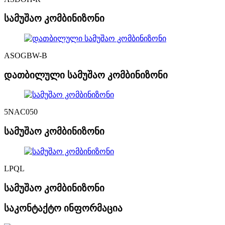
სამუშაო კომბინიზონი
ASOGBW-B
დათბილული სამუშაო კომბინიზონი
5NAC050
სამუშაო კომბინიზონი
LPQL
სამუშაო კომბინიზონი
საკონტაქტო ინფორმაცია