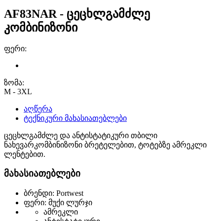
AF83NAR - ცეცხლგამძლე
კომბინიზონი
ფერი:
ზომა:
M - 3XL
აღწერა
ტექნიკური მახასიათებლები
ცეცხლგამძლე და ანტისტატიკური თბილი
ნახევარკომბინიზონი ბრეტელებით, ტოტებზე ამრეკლი
ლენტებით.
მახასიათებლები
ბრენდი: Portwest
ფერი: მუქი ლურჯი
ამრეკლი