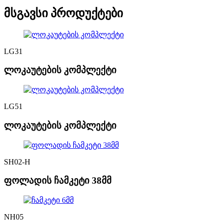
მსგავსი პროდუქტები
LG31
ლოკაუტების კომპლექტი
LG51
ლოკაუტების კომპლექტი
SH02-H
ფოლადის ჩამკეტი 38მმ
NH05