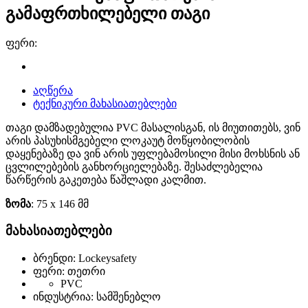
გამაფრთხილებელი თაგი
ფერი:
აღწერა
ტექნიკური მახასიათებლები
თაგი დამზადებულია PVC მასალისგან, ის მიუთითებს, ვინ
არის პასუხისმგებელი ლოკაუტ მოწყობილობის
დაყენებაზე და ვინ არის უფლებამოსილი მისი მოხსნის ან
ცვლილებების განხორციელებაზე. შესაძლებელია
წარწერის გაკეთება წაშლადი კალმით.
ზომა
: 75 x 146 მმ
მახასიათებლები
ბრენდი: Lockeysafety
ფერი: თეთრი
PVC
ინდუსტრია: სამშენებლო