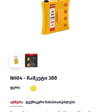
NH04 - ჩამკეტი 3მმ
ფერი:
აღწერა
ტექნიკური მახასიათებლები