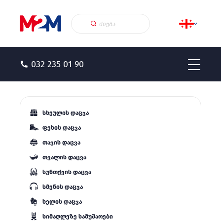
032 235 01 90
სხეულის დაცვა
ფეხის დაცვა
თავის დაცვა
თვალის დაცვა
სუნთქვის დაცვა
სმენის დაცვა
ხელის დაცვა
სიმაღლეზე სამუშაოები