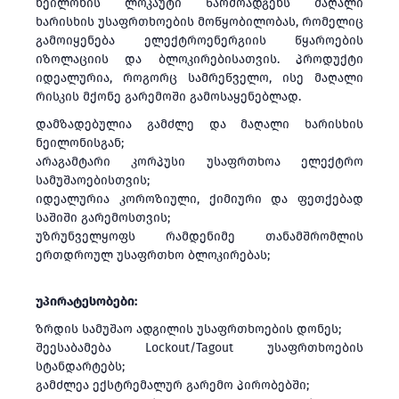
ნეილონის ლოკაუტი წარმოადგენს მაღალი
ხარისხის უსაფრთხოების მოწყობილობას, რომელიც
გამოიყენება ელექტროენერგიის წყაროების
იზოლაციის და ბლოკირებისათვის. პროდუქტი
იდეალურია, როგორც სამრეწველო, ისე მაღალი
რისკის მქონე გარემოში გამოსაყენებლად.
დამზადებულია გამძლე და მაღალი ხარისხის
ნეილონისგან;
არაგამტარი კორპუსი უსაფრთხოა ელექტრო
სამუშაოებისთვის;
იდეალურია კოროზიული, ქიმიური და ფეთქებად
საშიში გარემოსთვის;
უზრუნველყოფს რამდენიმე თანამშრომლის
ერთდროულ უსაფრთხო ბლოკირებას;
უპირატესობები:
ზრდის სამუშაო ადგილის უსაფრთხოების დონეს;
შეესაბამება Lockout/Tagout უსაფრთხოების
სტანდარტებს;
გამძლეა ექსტრემალურ გარემო პირობებში;