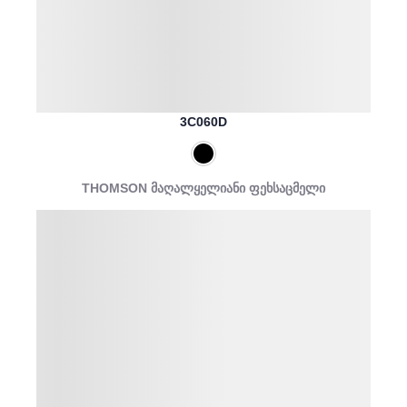
3C060D
THOMSON მაღალყელიანი ფეხსაცმელი