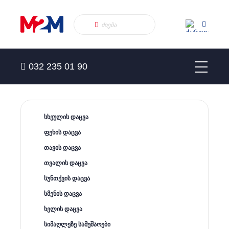
032 235 01 90
სხეულის დაცვა
ფეხის დაცვა
თავის დაცვა
თვალის დაცვა
სუნთქვის დაცვა
სმენის დაცვა
ხელის დაცვა
სიმაღლეზე სამუშაოები