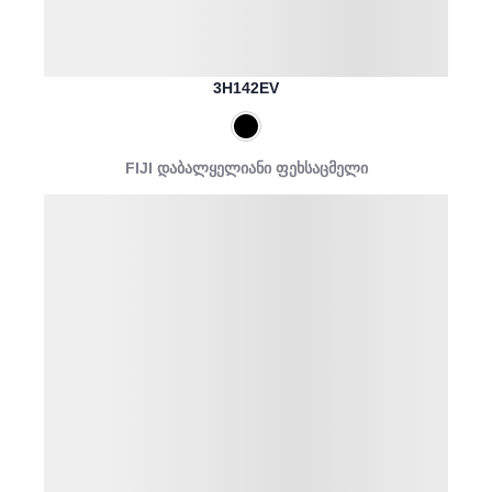
3H142EV
FIJI დაბალყელიანი ფეხსაცმელი