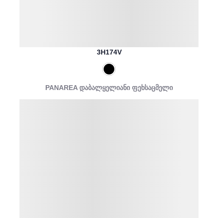
3H174V
PANAREA დაბალყელიანი ფეხსაცმელი