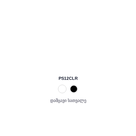
PS12CLR
დამცავი სათვალე