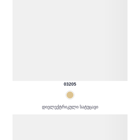
03205
დიელექტრიკული სატუცავი