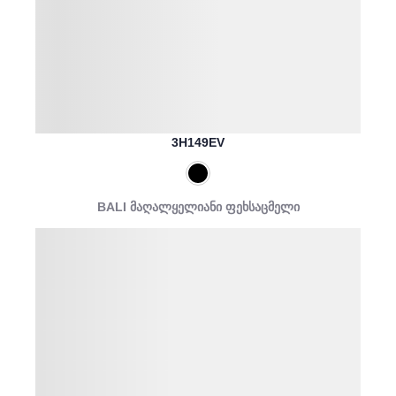
3H149EV
BALI მაღალყელიანი ფეხსაცმელი