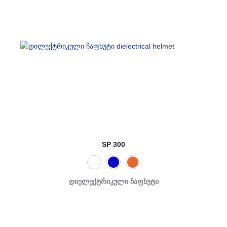
SP 300
დიელექტრიკული ჩაფხუტი