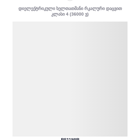
დიელექტრიკული ხელთათმანი რკალური დაცვით
კლასი 4 (36000 ვ)
PS11MIR