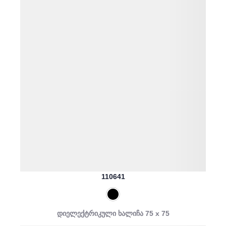
110641
დიელექტრიკული ხალიჩა 75 x 75