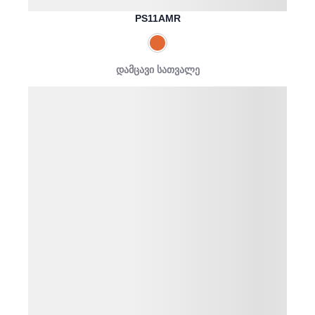
PS11AMR
დამცავი სათვალე