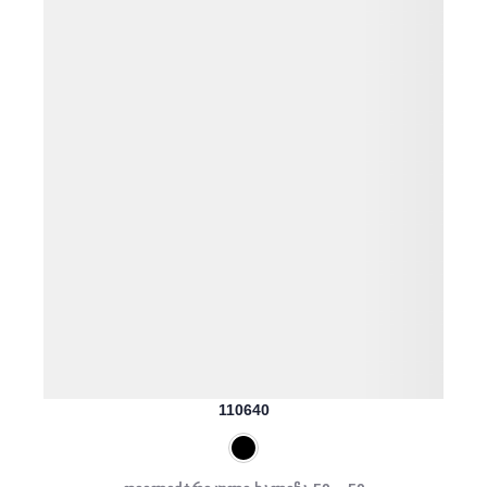
110640