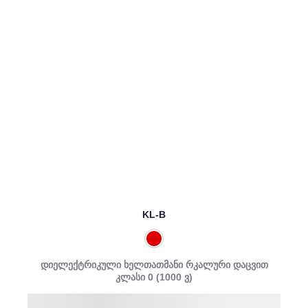
KL-B
დიელექტრიკული ხელთათმანი რკალური დაცვით
კლასი 0 (1000 ვ)