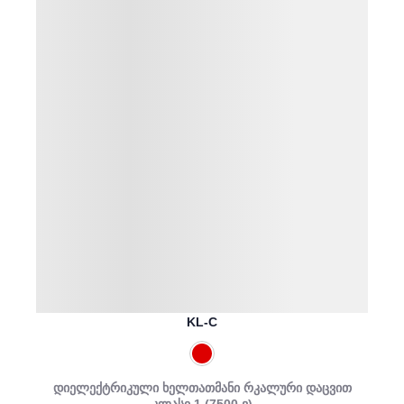
KL-C
დიელექტრიკული ხელთათმანი რკალური დაცვით