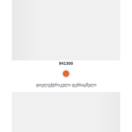
941300
დიელექტრიკული ფეხსაცმელი