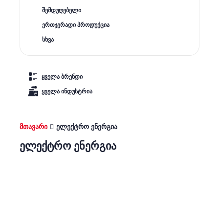
შემდუღებელი
ერთჯერადი პროდუქცია
სხვა
ყველა ბრენდი
ყველა ინდუსტრია
მთავარი
ელექტრო ენერგია
ელექტრო ენერგია