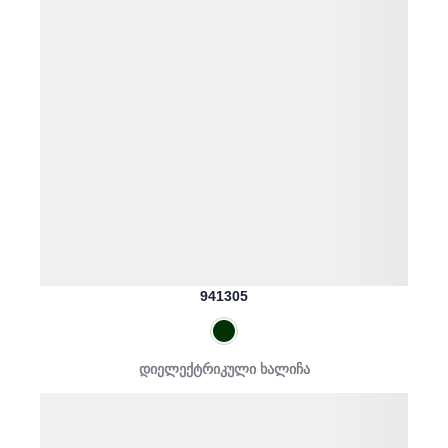
941305
დიელექტრიკული ხალიჩა