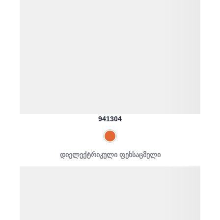
941304
დიელექტრიკული ფეხსაცმელი