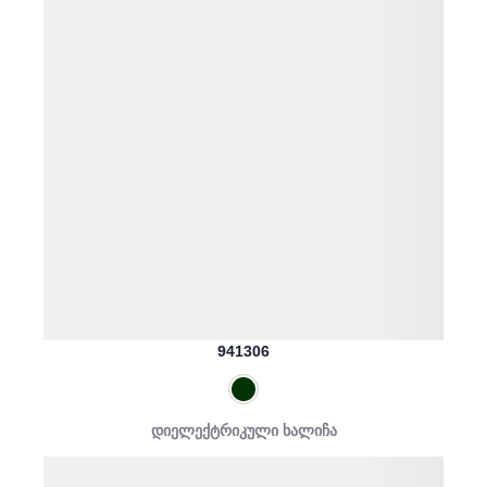
941306
დიელექტრიკული ხალიჩა