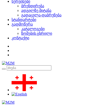
სერვისები
ბრენდირება
ადგილზე მიტანა
გადაცვლა-დაბრუნება
სტანდარტები
გადმოწერა
კატალოგები
ზომების ცხრილი
კონტაქტი