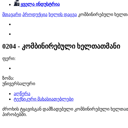
ყველა ინდუსტრია
მთავარი
პროდუქცია
ხელის დაცვა
კომბინირებული ხელთ
0204 - კომბინირებული ხელთათმანი
ფერი:
ზომა:
უნივერსალური
აღწერა
ტექნიკური მახასიათებლები
ძროხის ტყავისგან დამზადებული კომბინირებული ხელთათმა
პირობებში.