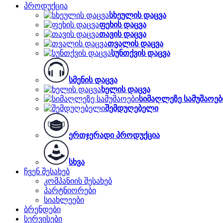
პროდუქცია
სხეულის დაცვა
ფეხის დაცვა
თავის დაცვა
თვალის დაცვა
სუნთქვის დაცვა
სმენის დაცვა
ხელის დაცვა
სიმაღლეზე სამუშაოებ
შემდუღებელი
ერთჯერადი პროდუქცია
სხვა
ჩვენ შესახებ
კომპანიის შესახებ
პარტნიორები
სიახლეები
ბრენდები
სერვისები