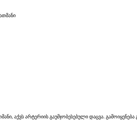
ათმანი
ნი, აქვს არტერიის გაუმჯობესებული დაცვა. გამოიყენება 