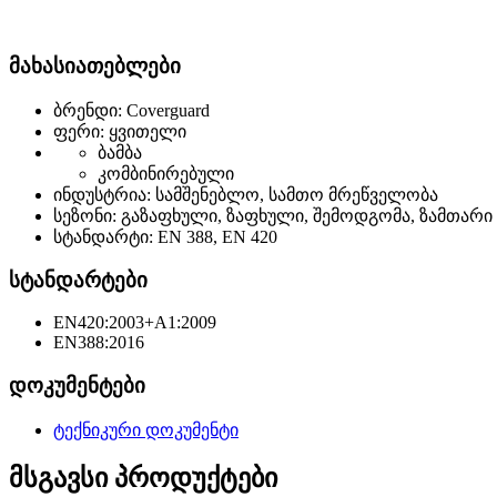
მახასიათებლები
ბრენდი: Coverguard
ფერი: ყვითელი
ბამბა
კომბინირებული
ინდუსტრია: სამშენებლო, სამთო მრეწველობა
სეზონი: გაზაფხული, ზაფხული, შემოდგომა, ზამთარი
სტანდარტი: EN 388, EN 420
სტანდარტები
EN420:2003+A1:2009
EN388:2016
დოკუმენტები
ტექნიკური დოკუმენტი
მსგავსი პროდუქტები