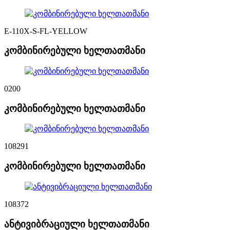
E-110X-S-FL-YELLOW
კომბინირებული ხელთათმანი
0200
კომბინირებული ხელთათმანი
108291
კომბინირებული ხელთათმანი
108372
ანტივიბრაციული ხელთათმანი