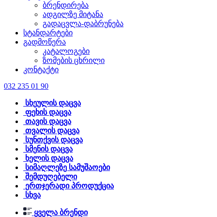
ბრენდირება
ადგილზე მიტანა
გადაცვლა-დაბრუნება
სტანდარტები
გადმოწერა
კატალოგები
ზომების ცხრილი
კონტაქტი
032 235 01 90
სხეულის დაცვა
ფეხის დაცვა
თავის დაცვა
თვალის დაცვა
სუნთქვის დაცვა
სმენის დაცვა
ხელის დაცვა
სიმაღლეზე სამუშაოები
შემდუღებელი
ერთჯერადი პროდუქცია
სხვა
ყველა ბრენდი