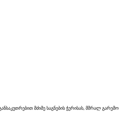
განსაკუთრებით მძიმე საგნების ჭერისას, მშრალ გარემო