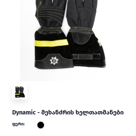
Dynamic - მეხანძრის ხელთათმანები
ფერი: