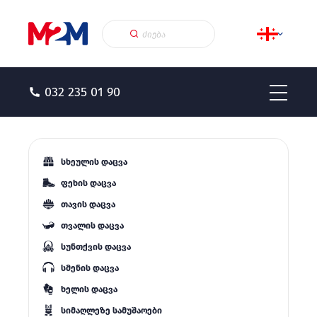
032 235 01 90
სხეულის დაცვა
ფეხის დაცვა
თავის დაცვა
თვალის დაცვა
სუნთქვის დაცვა
სმენის დაცვა
ხელის დაცვა
სიმაღლეზე სამუშაოები