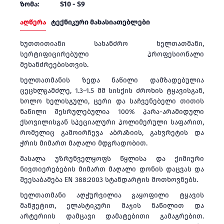
ზომა:
S10 - S9
აღწერა
ტექნიკური მახასიათებლები
ხუთთითიანი სახანძრო ხელთათმანი,
სერტიფიცირებული პროფესიონალი
მეხანძრეებისთვის.
ხელთათმანის ზედა ნაწილი დამზადებულია
ცეცხლგამძლე, 1.3–1.5 მმ სისქის ძროხის ტყავისგან,
ხოლო ხელისგული, ცერი და საჩვენებელი თითის
ნაწილი შესრულებულია 100% პარა-არამიდული
ქსოვილისგან სპეციალური პოლიმერული საფარით,
რომელიც გამოირჩევა აბრაზიის, გახვრეტის და
ჭრის მიმართ მაღალი მდგრადობით.
მასალა უზრუნველყოფს წყლისა და ქიმიური
ნივთიერებების მიმართ მაღალი დონის დაცვას და
შეესაბამება EN 388:2003 სტანდარტის მოთხოვნებს.
ხელთათმანი აღჭურვილია გაყოფილი ტყავის
მანჟეტით, ელასტიკური მაჯის ნაწილით და
არტერიის დამცავი დამატებითი გამაგრებით.