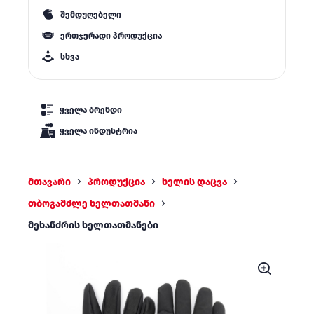
შემდუღებელი
ერთჯერადი პროდუქცია
სხვა
ყველა ბრენდი
ყველა ინდუსტრია
მთავარი
პროდუქცია
ხელის დაცვა
თბოგამძლე ხელთათმანი
მეხანძრის ხელთათმანები