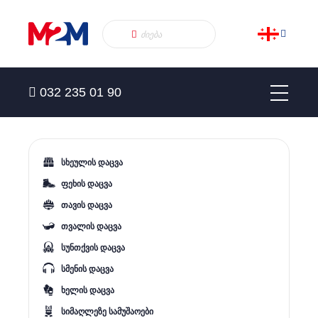
032 235 01 90
სხეულის დაცვა
ფეხის დაცვა
თავის დაცვა
თვალის დაცვა
სუნთქვის დაცვა
სმენის დაცვა
ხელის დაცვა
სიმაღლეზე სამუშაოები