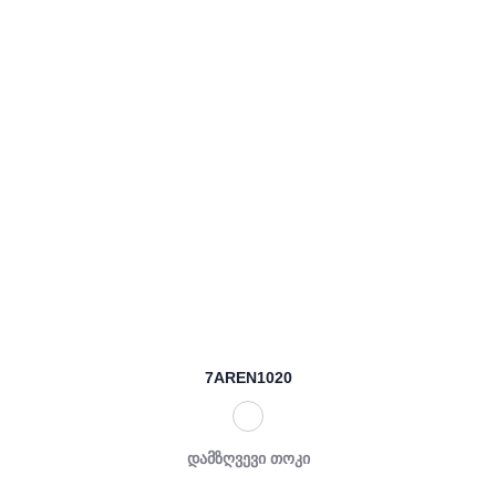
7AREN1020
დამზღვევი თოკი