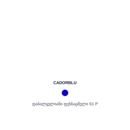
CADORBLU
დაბალყელიანი ფეხსაცმელი S1 P