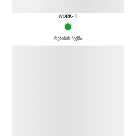
WORK-IT
რეზინის ჩექმა