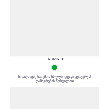
FA1020701
სიმაღლეზე სამუშაო სრული ღვედი-კენგურუ 2
დამაგრების წერტილით