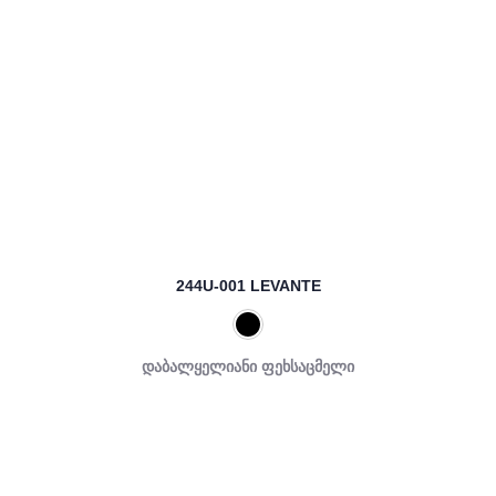
244U-001 LEVANTE
დაბალყელიანი ფეხსაცმელი