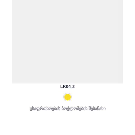
LK04-2
უსაფრთხოების ბოქლომების შესანახი