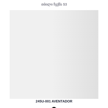
თბილი ჩექმა S3
245U-001 AVENTADOR