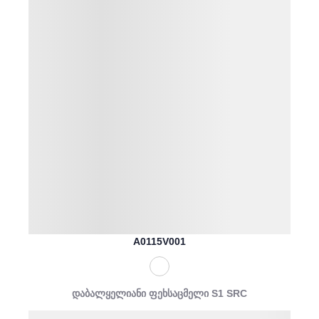
A0115V001
დაბალყელიანი ფეხსაცმელი S1 SRC