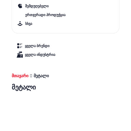
შემდუღებელი
ერთჯერადი პროდუქცია
სხვა
ყველა ბრენდი
ყველა ინდუსტრია
მთავარი
მეტალი
მეტალი