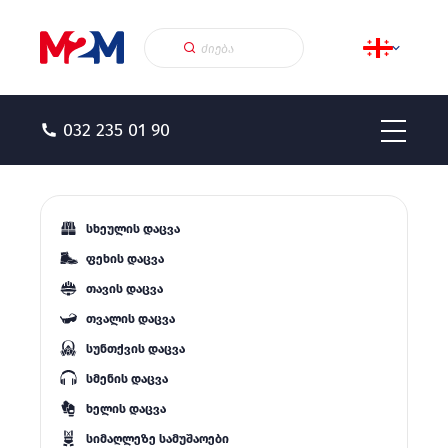
032 235 01 90
სხეულის დაცვა
ფეხის დაცვა
თავის დაცვა
თვალის დაცვა
სუნთქვის დაცვა
სმენის დაცვა
ხელის დაცვა
სიმაღლეზე სამუშაოები