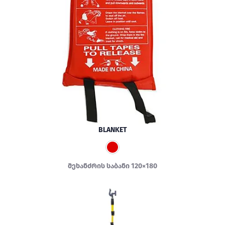
BLANKET
მეხანძრის საბანი 120×180