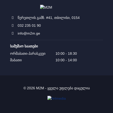
წერეთლის გამზ. #41, თბილისი, 0154
032 235 01 90
info@m2m.ge
სამუშაო საათები
ორშაბათი-პარასკევი
10:00 - 18:30
შაბათი
10:00 - 14:00
© 2026 M2M - ყველა უფლება დაცულია