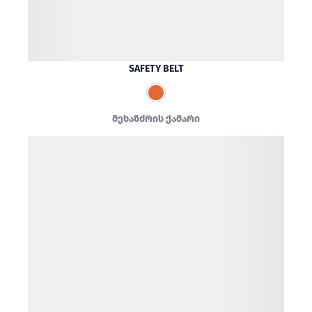
SAFETY BELT
მეხანძრის ქამარი