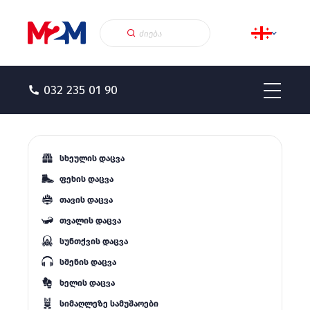
032 235 01 90
სხეულის დაცვა
ფეხის დაცვა
თავის დაცვა
თვალის დაცვა
სუნთქვის დაცვა
სმენის დაცვა
ხელის დაცვა
სიმაღლეზე სამუშაოები