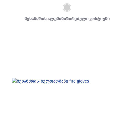
მეხანძრის ალუმინიზირებული კოსტიუმი