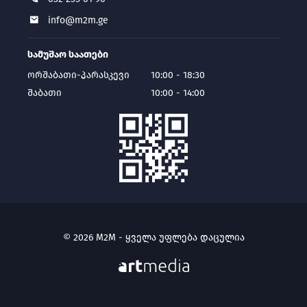
info@m2m.ge
სამუშაო საათები
ორშაბათი-პარასკევი
10:00 - 18:30
შაბათი
10:00 - 14:00
© 2026 M2M - ყველა უფლება დაცულია