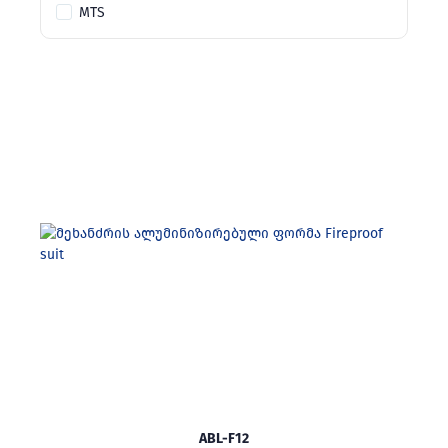
MTS
ABL-F12