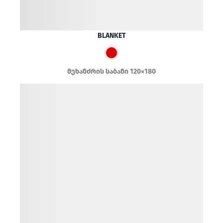
BLANKET
მეხანძრის საბანი 120×180