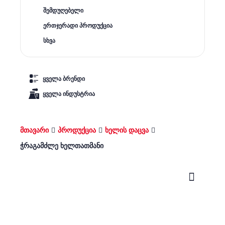
შემდუღებელი
ერთჯერადი პროდუქცია
სხვა
ყველა ბრენდი
ყველა ინდუსტრია
მთავარი
პროდუქცია
ხელის დაცვა
ჭრაგამძლე ხელთათმანი