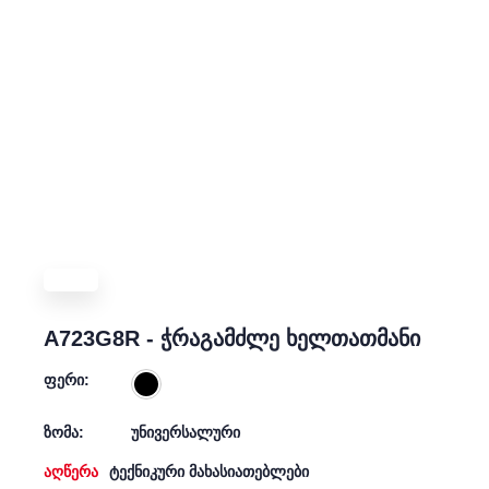
A723G8R - ჭრაგამძლე ხელთათმანი
ფერი:
ზომა:
უნივერსალური
აღწერა
ტექნიკური მახასიათებლები