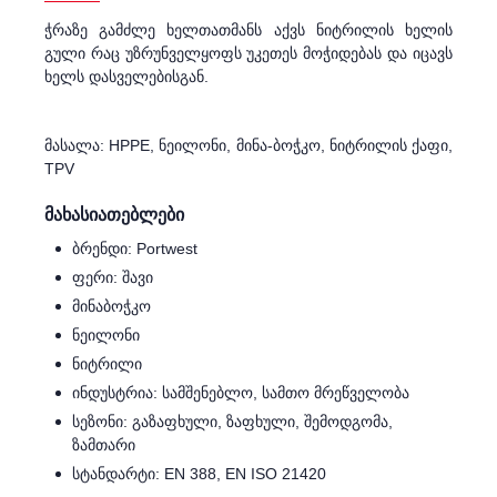
ჭრაზე გამძლე ხელთათმანს აქვს ნიტრილის ხელის
გული რაც უზრუნველყოფს უკეთეს მოჭიდებას და იცავს
ხელს დასველებისგან.
მასალა: HPPE, ნეილონი, მინა-ბოჭკო, ნიტრილის ქაფი,
TPV
მახასიათებლები
ბრენდი: Portwest
ფერი: შავი
მინაბოჭკო
ნეილონი
ნიტრილი
ინდუსტრია: სამშენებლო, სამთო მრეწველობა
სეზონი: გაზაფხული, ზაფხული, შემოდგომა,
ზამთარი
სტანდარტი: EN 388, EN ISO 21420