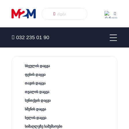
032 235 01 90
სხეულის დაცვა
ფეხის დაცვა
თავის დაცვა
თვალის დაცვა
სუნთქვის დაცვა
სმენის დაცვა
ხელის დაცვა
სიმაღლეზე სამუშაოები