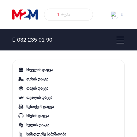
032 235 01 90
სხეულის დაცვა
ფეხის დაცვა
თავის დაცვა
თვალის დაცვა
სუნთქვის დაცვა
სმენის დაცვა
ხელის დაცვა
სიმაღლეზე სამუშაოები