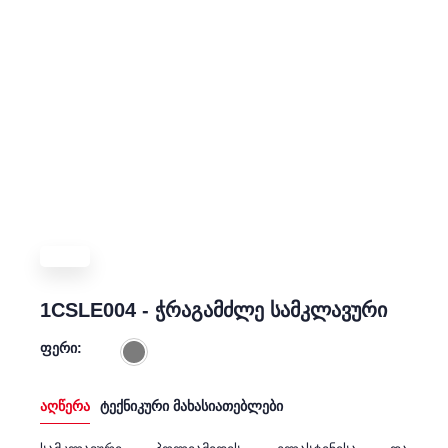
1CSLE004 - ჭრაგამძლე სამკლავური
ფერი:
აღწერა
ტექნიკური მახასიათებლები