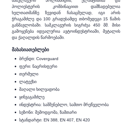
სამკლავური პოლიამიდის, ელასტინისა და
პოლიესტერის კომბინაციით დამზადებულია
ხელთათმანზე ზევიდან ჩასაცმელად, იგი არის
ჭრაგამძლე და 100 გრადუსამდე თბომედეგი 15 წამის
განმავლობაში. სამკლავურის სიგრძეა 450 მმ. მისი
გამოყენება იდეალურია ავტოინდუსტრიაში, მეტალის
და ქაღალდის წარმოებაში.
მახასიათებლები
ბრენდი: Coverguard
ფერი: ნაცრისფერი
თერმული
ლატექსი
მაღალი ხილვადობა
ყინვაგამძლე
ინდუსტრია: სამშენებლო, სამთო მრეწველობა
სეზონი: შემოდგომა, ზამთარი
სტანდარტი: EN 388, EN 407, EN 420