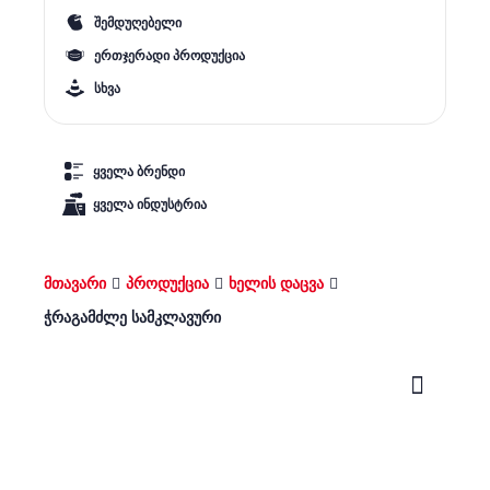
შემდუღებელი
ერთჯერადი პროდუქცია
სხვა
ყველა ბრენდი
ყველა ინდუსტრია
მთავარი
პროდუქცია
ხელის დაცვა
ჭრაგამძლე სამკლავური