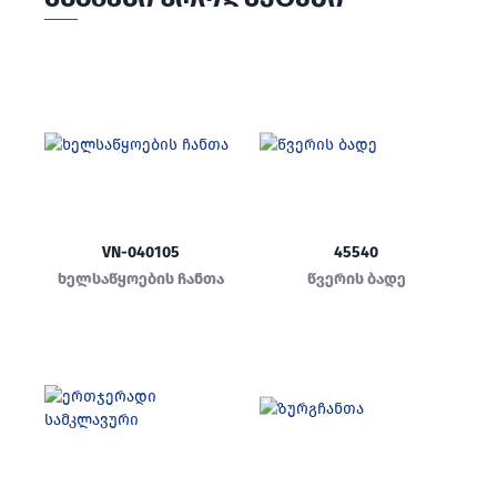
VN-040105
45540
ხელსაწყოების ჩანთა
წვერის ბადე