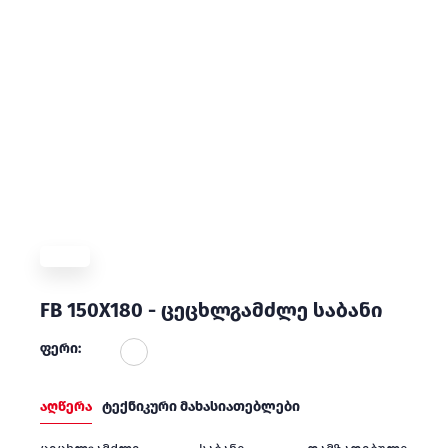
FB 150X180 - ცეცხლგამძლე საბანი
ფერი:
აღწერა
ტექნიკური მახასიათებლები