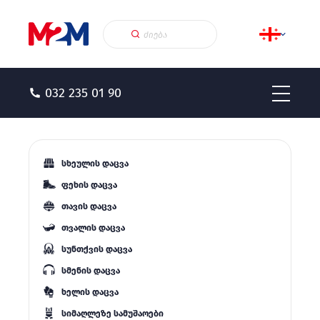
032 235 01 90
სხეულის დაცვა
ფეხის დაცვა
თავის დაცვა
თვალის დაცვა
სუნთქვის დაცვა
სმენის დაცვა
ხელის დაცვა
სიმაღლეზე სამუშაოები