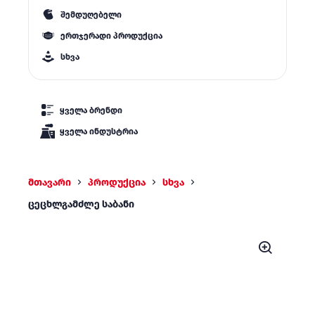
შემდუღებელი
ერთჯერადი პროდუქცია
სხვა
ყველა ბრენდი
ყველა ინდუსტრია
მთავარი
პროდუქცია
სხვა
ცეცხლგამძლე საბანი