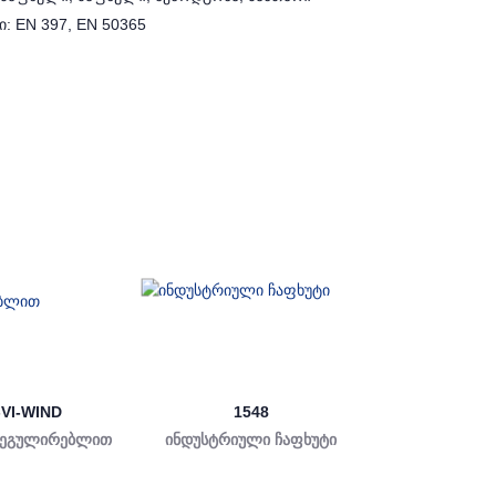
: EN 397, EN 50365
VI-WIND
1548
რეგულირებლით
ინდუსტრიული ჩაფხუტი