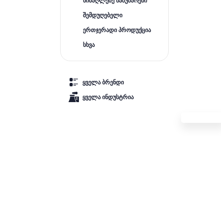
სიმაღლეზე სამუშაოები
შემდუღებელი
ერთჯერადი პროდუქცია
სხვა
ყველა ბრენდი
ყველა ინდუსტრია