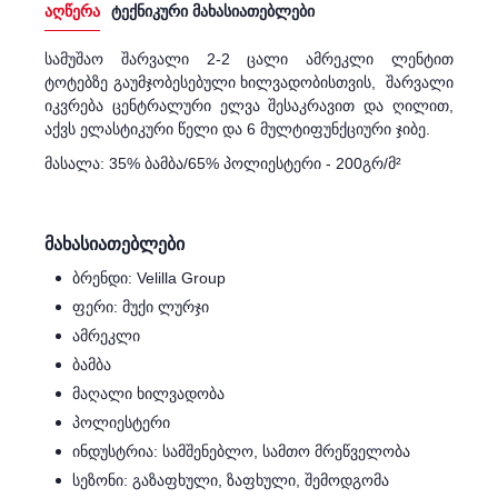
აღწერა
ტექნიკური მახასიათებლები
სამუშაო შარვალი 2-2 ცალი ამრეკლი ლენტით
ტოტებზე გაუმჯობესებული ხილვადობისთვის, შარვალი
იკვრება ცენტრალური ელვა შესაკრავით და ღილით,
აქვს ელასტიკური წელი და 6 მულტიფუნქციური ჯიბე.
მასალა: 35% ბამბა/65% პოლიესტერი - 200გრ/მ²
მახასიათებლები
ბრენდი: Velilla Group
ფერი: მუქი ლურჯი
ამრეკლი
ბამბა
მაღალი ხილვადობა
პოლიესტერი
ინდუსტრია: სამშენებლო, სამთო მრეწველობა
სეზონი: გაზაფხული, ზაფხული, შემოდგომა