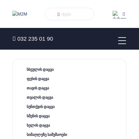
032 235 01 90
სხეულის დაცვა
ფეხის დაცვა
თავის დაცვა
თვალის დაცვა
სუნთქვის დაცვა
სმენის დაცვა
ხელის დაცვა
სიმაღლეზე სამუშაოები