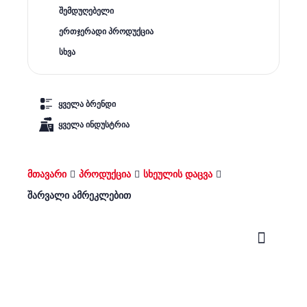
შემდუღებელი
ერთჯერადი პროდუქცია
სხვა
ყველა ბრენდი
ყველა ინდუსტრია
მთავარი
პროდუქცია
სხეულის დაცვა
შარვალი ამრეკლებით