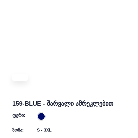
159-BLUE - შარვალი ამრეკლებით
ფერი:
ზომა:
S - 3XL