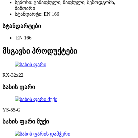
სეზონი: გაზაფხული, ზაფხული, შემოდგომა,
ზამთარი
სტანდარტი: EN 166
სტანდარტები
EN 166
მსგავსი პროდუქტები
RX-32x22
სახის ფარი
YS-55-G
სახის ფარი მუქი