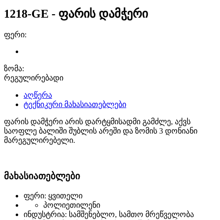
1218-GE - ფარის დამჭერი
ფერი:
ზომა:
რეგულირებადი
აღწერა
ტექნიკური მახასიათებლები
ფარის დამჭერი არის დარტყმისადმი გამძლე, აქვს
საოფლე ბალიში შუბლის არეში და ზომის 3 დონიანი
მარეგულირებელი.
მახასიათებლები
ფერი: ყვითელი
პოლიეთილენი
ინდუსტრია: სამშენებლო, სამთო მრეწველობა