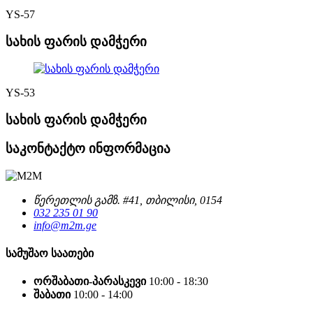
YS-57
სახის ფარის დამჭერი
YS-53
სახის ფარის დამჭერი
საკონტაქტო ინფორმაცია
წერეთლის გამზ. #41, თბილისი, 0154
032 235 01 90
info@m2m.ge
სამუშაო საათები
ორშაბათი-პარასკევი
10:00 - 18:30
შაბათი
10:00 - 14:00