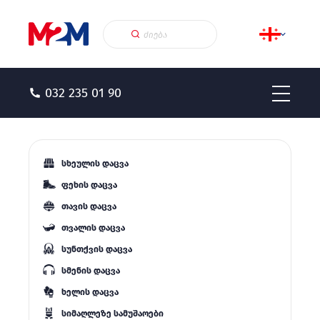
032 235 01 90
სხეულის დაცვა
ფეხის დაცვა
თავის დაცვა
თვალის დაცვა
სუნთქვის დაცვა
სმენის დაცვა
ხელის დაცვა
სიმაღლეზე სამუშაოები