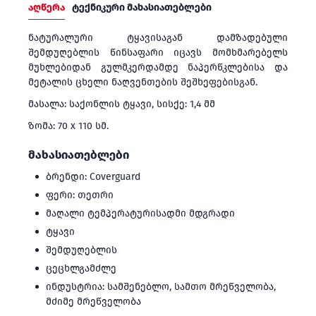
აღწერა
ტექნიკური მახასიათებლები
ნატურალური ტყავისაგან დამზადებული
შემდუღებლის წინსაფარი იცავს მომხმარებელს
მუხლებიდან გულმკერდამდე ნაპერწკლებისა და
მეტალის ცხელი ნაღვენთების შეშხეფებისგან.
მასალა: საქონლის ტყავი, სისქე: 1,4 მმ
ზომა: 70 x 110 სმ.
მახასიათებლები
ბრენდი: Coverguard
ფერი: თეთრი
მაღალი ტემპერატურისადმი მდგრადი
ტყავი
შემდუღებლის
ცეცხლგამძლე
ინდუსტრია: სამშენებლო, სამთო მრეწველობა,
მძიმე მრეწველობა