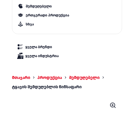
შემდუღებელი
ერთჯერადი პროდუქცია
სხვა
ყველა ბრენდი
ყველა ინდუსტრია
მთავარი
პროდუქცია
შემდუღებელი
ტყავის შემდუღებლის წინსაფარი