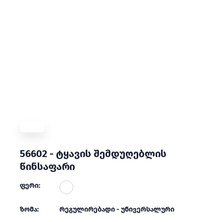
56602 - ტყავის შემდუღებლის
წინსაფარი
ფერი:
ზომა:
რეგულირებადი - უნივერსალური