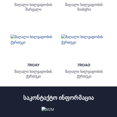
მაღალი ხილვადობის
მაღალი ხილვადობის
შარვალი
მაისური
7ROAY
7ROAO
მაღალი ხილვადობის
მაღალი ხილვადობის
ქურთუკი
ქურთუკი
ᲡᲐᲙᲝᲜᲢᲐᲥᲢᲝ ᲘᲜᲤᲝᲠᲛᲐᲪᲘᲐ