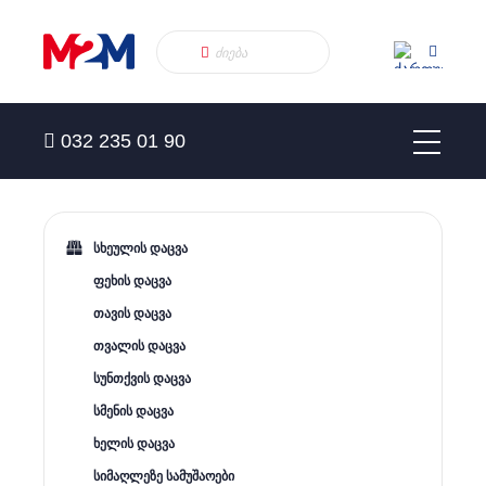
032 235 01 90
სხეულის დაცვა
ფეხის დაცვა
თავის დაცვა
თვალის დაცვა
სუნთქვის დაცვა
სმენის დაცვა
ხელის დაცვა
სიმაღლეზე სამუშაოები