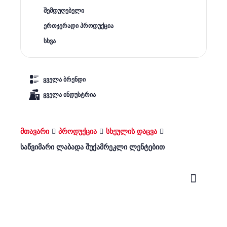
შემდუღებელი
ერთჯერადი პროდუქცია
სხვა
ყველა ბრენდი
ყველა ინდუსტრია
მთავარი
პროდუქცია
სხეულის დაცვა
საწვიმარი ლაბადა შუქამრეკლი ლენტებით