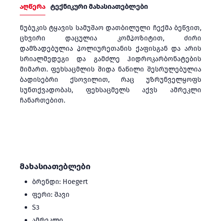
აღწერა
ტექნიკური მახასიათებლები
ნუბუკის ტყავის სამუშაო დათბილული ჩექმა ბეწვით,
ცხვირი დაცულია კომპოზიტით, ძირი
დამზადებულია პოლიურეთანის ქაფისგან და არის
სრიალმედეგი და გამძლე ჰიდროკარბონატების
მიმართ. ფეხსაცმლის შიდა ნაწილი შესრულებულია
ბადისებრი ქსოვილით, რაც უზრუნველყოფს
სუნთქვადობას, ფეხსაცმელს აქვს ამრეკლი
ჩანართებით.
მახასიათებლები
ბრენდი: Hoegert
ფერი: შავი
S3
ამრეკლი