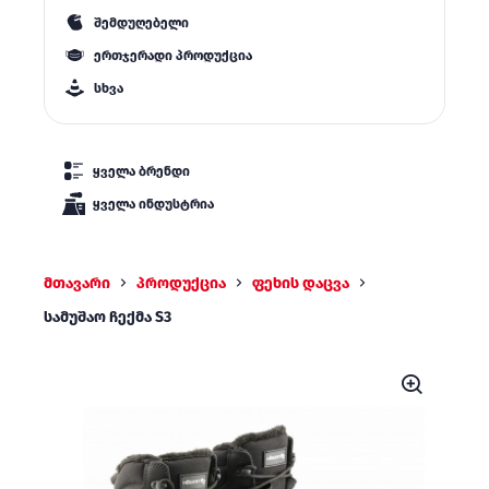
შემდუღებელი
ერთჯერადი პროდუქცია
სხვა
ყველა ბრენდი
ყველა ინდუსტრია
მთავარი
პროდუქცია
ფეხის დაცვა
სამუშაო ჩექმა S3