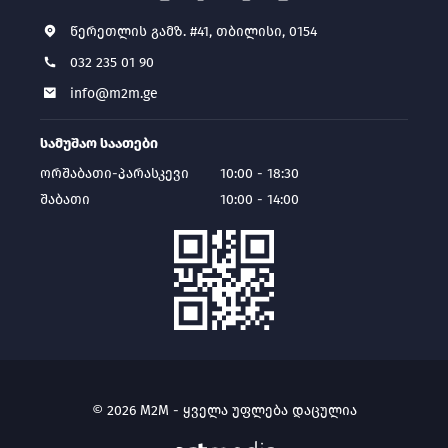
წერეთლის გამზ. #41, თბილისი, 0154
032 235 01 90
info@m2m.ge
სამუშაო საათები
ორშაბათი-პარასკევი
10:00 - 18:30
შაბათი
10:00 - 14:00
© 2026 M2M - ყველა უფლება დაცულია