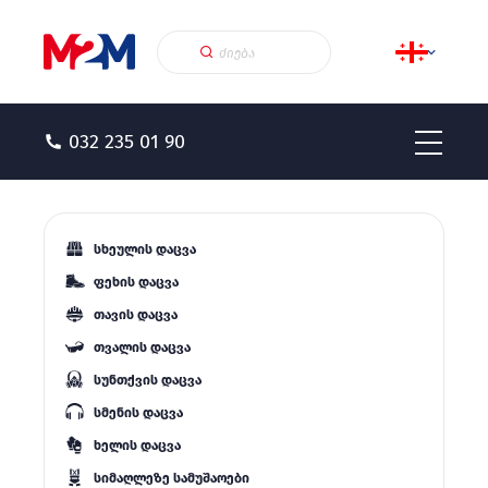
032 235 01 90
სხეულის დაცვა
ფეხის დაცვა
თავის დაცვა
თვალის დაცვა
სუნთქვის დაცვა
სმენის დაცვა
ხელის დაცვა
სიმაღლეზე სამუშაოები