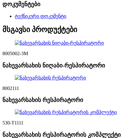
დოკუმენტები
ტექნიკური დოკუმენტი
მსგავსი პროდუქტები
8005002-3M
ნახევარსახის ნიღაბი-რესპირატორი
8002111
ნახევარსახის რესპირატორი
530-T1111
ნახევარსახის რესპირატორის კომპლექტი