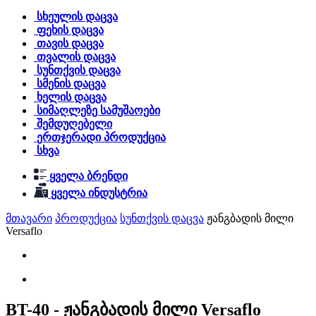
სხეულის დაცვა
ფეხის დაცვა
თავის დაცვა
თვალის დაცვა
სუნთქვის დაცვა
სმენის დაცვა
ხელის დაცვა
სიმაღლეზე სამუშაოები
შემდუღებელი
ერთჯერადი პროდუქცია
სხვა
ყველა ბრენდი
ყველა ინდუსტრია
მთავარი
პროდუქცია
სუნთქვის დაცვა
ჟანგბადის მილი
Versaflo
BT-40 - ჟანგბადის მილი Versaflo