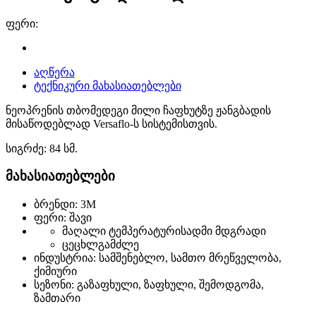
ფერი:
აღწერა
ტექნიკური მახასიათებლები
ნეოპრენის თბომედეგი მილი ჩაფხუტზე ჟანგბადის
მისაწოდებლად Versaflo-ს სისტემისთვის.
სიგრძე: 84 სმ.
მახასიათებლები
ბრენდი: 3M
ფერი: შავი
მაღალი ტემპერატურისადმი მდგრადი
ცეცხლგამძლე
ინდუსტრია: სამშენებლო, სამთო მრეწველობა,
ქიმიური
სეზონი: გაზაფხული, ზაფხული, შემოდგომა,
ზამთარი