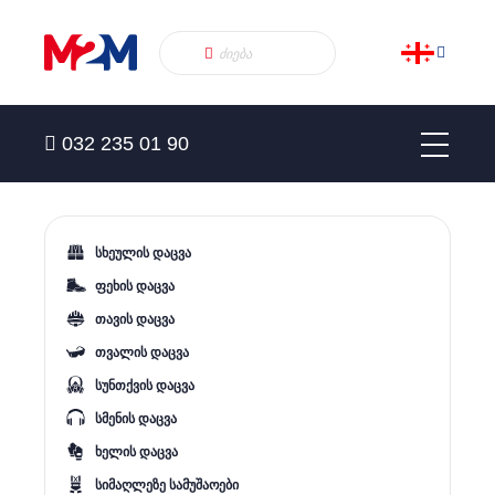
032 235 01 90
სხეულის დაცვა
ფეხის დაცვა
თავის დაცვა
თვალის დაცვა
სუნთქვის დაცვა
სმენის დაცვა
ხელის დაცვა
სიმაღლეზე სამუშაოები