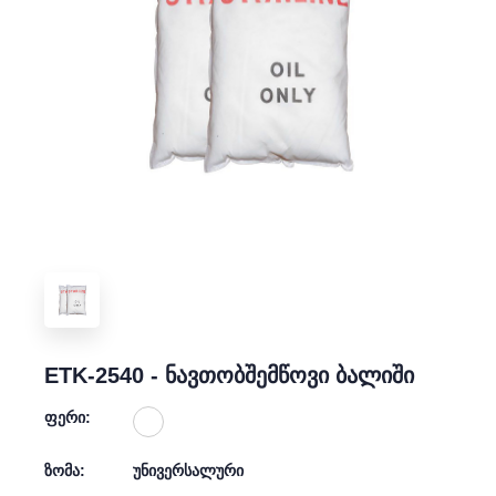
ETK-2540 - ნავთობშემწოვი ბალიში
ფერი:
ზომა:
უნივერსალური