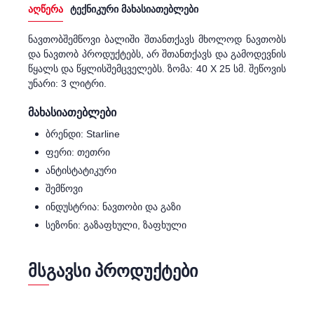
აღწერა
ტექნიკური მახასიათებლები
ნავთობშემწოვი ბალიში შთანთქავს მხოლოდ ნავთობს
და ნავთობ პროდუქტებს, არ შთანთქავს და გამოდევნის
წყალს და წყლისშემცველებს. ზომა: 40 X 25 სმ. შეწოვის
უნარი: 3 ლიტრი.
მახასიათებლები
ბრენდი: Starline
ფერი: თეთრი
ანტისტატიკური
შემწოვი
ინდუსტრია: ნავთობი და გაზი
სეზონი: გაზაფხული, ზაფხული
ᲛᲡᲒᲐᲕᲡᲘ ᲞᲠᲝᲓᲣᲥᲢᲔᲑᲘ