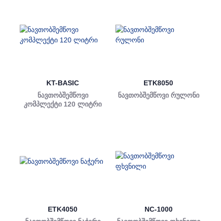
KT-BASIC
ETK8050
ნავთობშემწოვი
ნავთობშემწოვი რულონი
კომპლექტი 120 ლიტრი
ETK4050
NC-1000