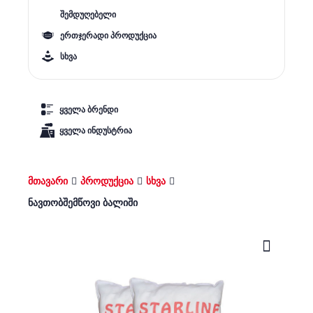
შემდუღებელი
ერთჯერადი პროდუქცია
სხვა
ყველა ბრენდი
ყველა ინდუსტრია
მთავარი
პროდუქცია
სხვა
ნავთობშემწოვი ბალიში