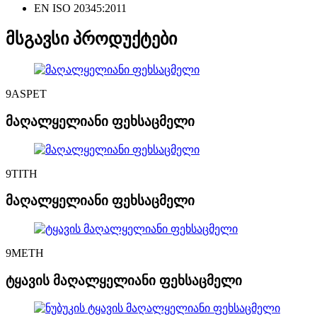
EN ISO 20345:2011
მსგავსი პროდუქტები
9ASPET
მაღალყელიანი ფეხსაცმელი
9TITH
მაღალყელიანი ფეხსაცმელი
9METH
ტყავის მაღალყელიანი ფეხსაცმელი