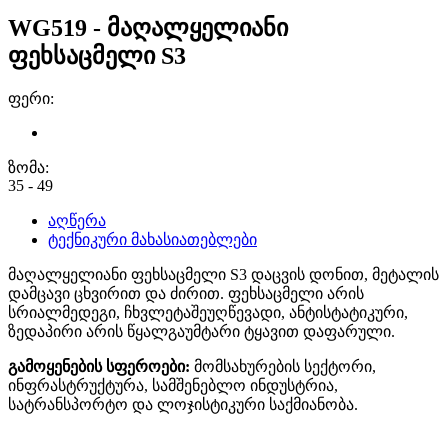
WG519 - მაღალყელიანი
ფეხსაცმელი S3
ფერი:
ზომა:
35 - 49
აღწერა
ტექნიკური მახასიათებლები
მაღალყელიანი ფეხსაცმელი S3 დაცვის დონით, მეტალის
დამცავი ცხვირით და ძირით. ფეხსაცმელი არის
სრიალმედეგი, ჩხვლეტაშეუღწევადი, ანტისტატიკური,
ზედაპირი არის წყალგაუმტარი ტყავით დაფარული.
გამოყენების სფეროები:
მომსახურების სექტორი,
ინფრასტრუქტურა, სამშენებლო ინდუსტრია,
სატრანსპორტო და ლოჯისტიკური საქმიანობა.