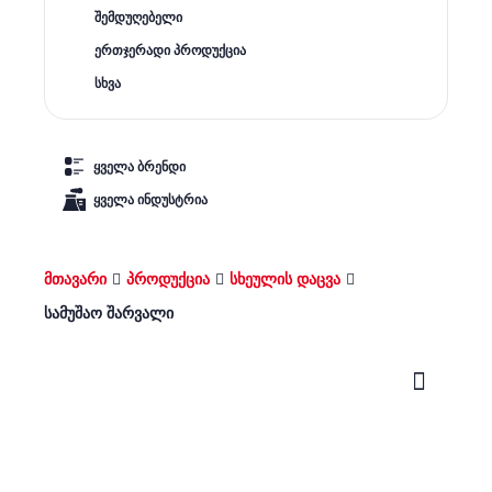
შემდუღებელი
ერთჯერადი პროდუქცია
სხვა
ყველა ბრენდი
ყველა ინდუსტრია
მთავარი
პროდუქცია
სხეულის დაცვა
სამუშაო შარვალი