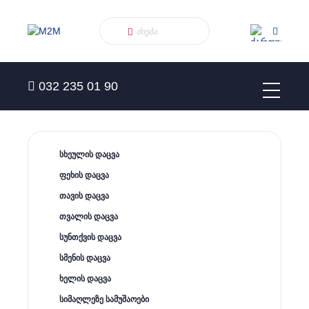
032 235 01 90
სხეულის დაცვა
ფეხის დაცვა
თავის დაცვა
თვალის დაცვა
სუნთქვის დაცვა
სმენის დაცვა
ხელის დაცვა
სიმაღლეზე სამუშაოები