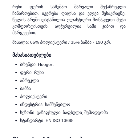
რუხი ფერის სამუშაო შარვალი შუქამრეკლი
ჩანართებით. იკვრება ღილსა და ელვა შესაკრავზე.
წელის არეში დატანილია ელასტიური მონაკვეთი მეტი
კომფორტისთვის. აღჭურვილია სამი ჯიბით და
მარყუჟებით.
მასალა: 65% პოლიესტერი / 35% ბამბა - 190 გრ.
მახასიათებლები
ბრენდი: Hoegert
ფერი: რუხი
ამრეკლი
ბამბა
პოლიესტერი
ინდუსტრია: სამშენებლო
სეზონი: გაზაფხული, ზაფხული, შემოდგომა
სტანდარტი: EN ISO 13688