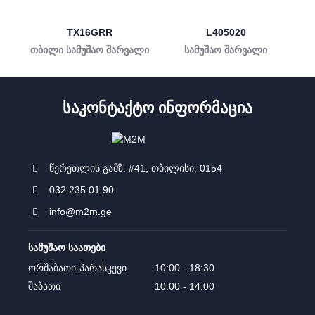
TX16GRR
L405020
თბილი სამუშაო შარვალი
სამუშაო შარვალი
ᲡᲐᲙᲝᲜᲢᲐᲥᲢᲝ ᲘᲜᲤᲝᲠᲛᲐᲪᲘᲐ
წერეთლის გამზ. #41, თბილისი, 0154
032 235 01 90
info@m2m.ge
სამუშაო საათები
ორშაბათი-პარასკევი
10:00 - 18:30
შაბათი
10:00 - 14:00