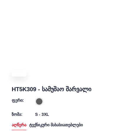
HT5K309 - სამუშაო შარვალი
ფერი:
ზომა:
S - 3XL
აღწერა
ტექნიკური მახასიათებლები