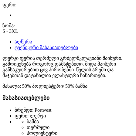
ფერი:
ზომა:
S - 3XL
აღწერა
ტექნიკური მახასიათებლები
ლურჯი ფერის თერმული გრძელმკლავიანი მაისური.
გამოიყენება როგორც დამატებითი, შიდა მაისური
განსაკუთრებით ცივ პირობებში. წელის არეში და
მაჯებთან დატანილია ელასტიური ჩანართები.
მასალა: 50% პოლიესტერი/ 50% ბამბა
მახასიათებლები
ბრენდი: Portwest
ფერი: ლურჯი
ბამბა
თერმული
პოლიესტერი