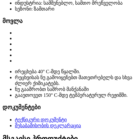
ინდუსტრია: სამშენებლო, სამთო მრეწველობა
სეზონი: ზამთარი
მოვლა
ირეცხება 40° C-მდე წყალში.
რეცხვისას ნუ გამოიყენებთ მათეთრებელს და სხვა
ძლიერ ქიმიკატებს.
ნუ გააშრობთ საშრობ მანქანაში
გააუთოვეთ 150° C-მდე ტემპერატურულ რეჟიმში.
დოკუმენტები
ტექნიკური დოკუმენტი
შესაბამისობის დეკლარაცია
მსგავსი პროდუქტები