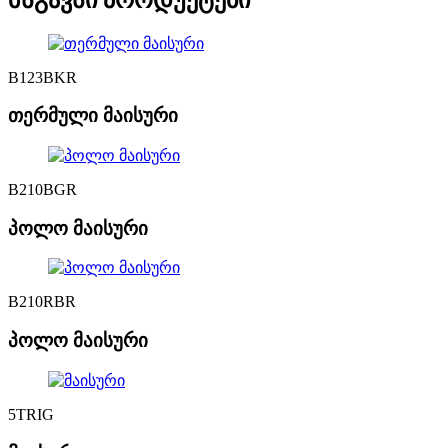
B123BKR
თერმული მაისური
B210BGR
პოლო მაისური
B210RBR
პოლო მაისური
5TRIG