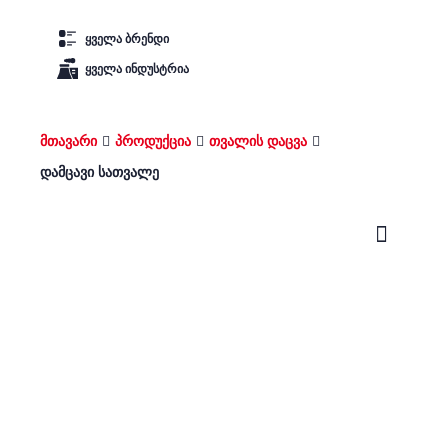
ყველა ბრენდი
ყველა ინდუსტრია
მთავარი
პროდუქცია
თვალის დაცვა
დამცავი სათვალე