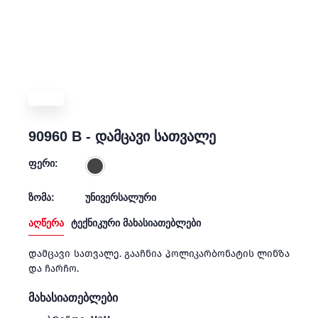
90960 B - დამცავი სათვალე
ფერი:
ზომა:
უნივერსალური
აღწერა
ტექნიკური მახასიათებლები
დამცავი სათვალე. გააჩნია პოლიკარბონატის ლინზა
და ჩარჩო.
მახასიათებლები