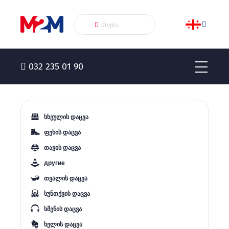
032 235 01 90
სხეულის დაცვა
ფეხის დაცვა
თავის დაცვა
другие
თვალის დაცვა
სუნთქვის დაცვა
სმენის დაცვა
ხელის დაცვა