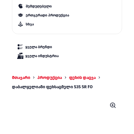
შემდუღებელი
ერთჯერადი პროდუქცია
სხვა
ყველა ბრენდი
ყველა ინდუსტრია
მთავარი
პროდუქცია
ფეხის დაცვა
დაბალყელიანი ფეხსაცმელი S3S SR FO