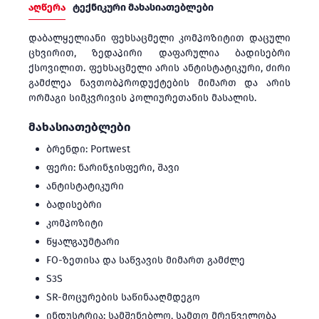
აღწერა
ტექნიკური მახასიათებლები
დაბალყელიანი ფეხსაცმელი კომპოზიტით დაცული
ცხვირით, ზედაპირი დაფარულია ბადისებრი
ქსოვილით. ფეხსაცმელი არის ანტისტატიკური, ძირი
გამძლეა ნავთობპროდუქტების მიმართ და არის
ორმაგი სიმკვრივის პოლიურეთანის მასალის.
მახასიათებლები
ბრენდი: Portwest
ფერი: ნარინჯისფერი, შავი
ანტისტატიკური
ბადისებრი
კომპოზიტი
წყალგაუმტარი
FO-ზეთისა და საწვავის მიმართ გამძლე
S3S
SR-მოცურების საწინააღმდეგო
ინდუსტრია: სამშენებლო, სამთო მრეწველობა