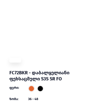
FC72BKR - დაბალყელიანი
ფეხსაცმელი S3S SR FO
ფერი:
ზომა:
36 - 48