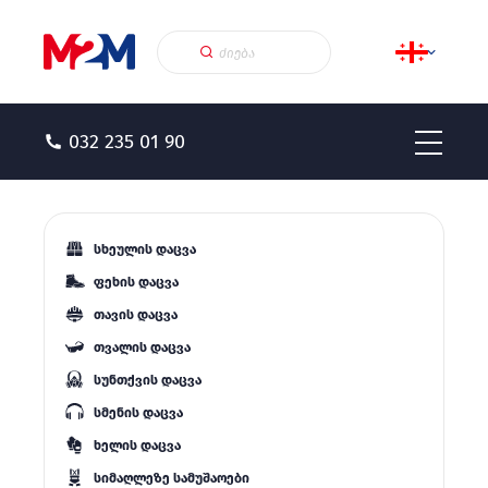
032 235 01 90
სხეულის დაცვა
ფეხის დაცვა
თავის დაცვა
თვალის დაცვა
სუნთქვის დაცვა
სმენის დაცვა
ხელის დაცვა
სიმაღლეზე სამუშაოები